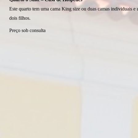
Este quarto tem uma cama King size ou duas camas individuais e 
dois filhos.
Preço sob consulta