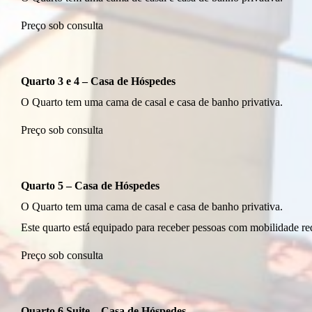
Preço sob consulta
Quarto 3 e 4 – Casa de Hóspedes
O Quarto tem uma cama de casal e casa de banho privativa.
Preço sob consulta
Quarto 5 – Casa de Hóspedes
O Quarto tem uma cama de casal e casa de banho privativa.
Este quarto está equipado para receber pessoas com mobilidade re
Preço sob consulta
Quarto 6 Suite – Casa de Hóspedes